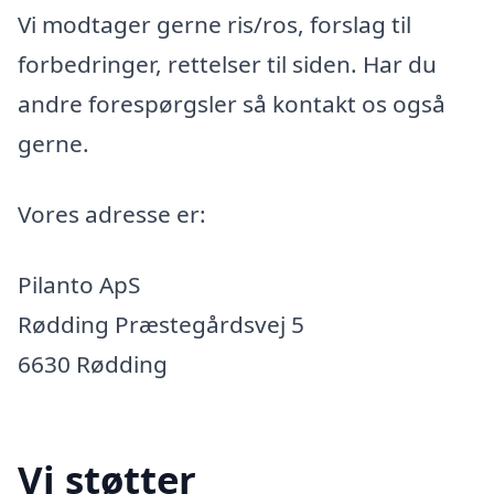
Vi modtager gerne ris/ros, forslag til
forbedringer, rettelser til siden. Har du
andre forespørgsler så kontakt os også
gerne.
Vores adresse er:
Pilanto ApS
Rødding Præstegårdsvej 5
6630 Rødding
Vi støtter