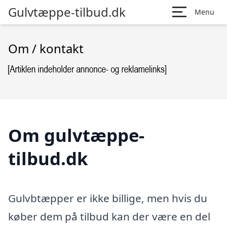
Gulvtæppe-tilbud.dk
Menu
Om / kontakt
Om gulvtæppe-
tilbud.dk
Gulvbtæpper er ikke billige, men hvis du
køber dem på tilbud kan der være en del