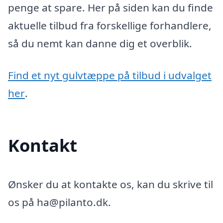
penge at spare. Her på siden kan du finde
aktuelle tilbud fra forskellige forhandlere,
så du nemt kan danne dig et overblik.
Find et nyt gulvtæppe på tilbud i udvalget
her
.
Kontakt
Ønsker du at kontakte os, kan du skrive til
os på ha@pilanto.dk.