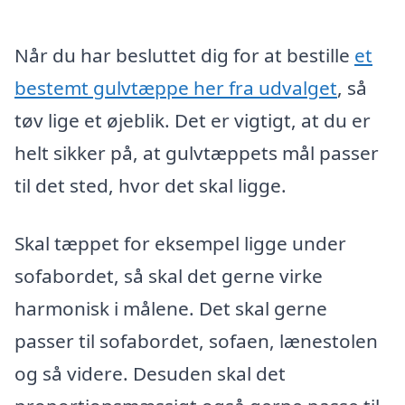
Når du har besluttet dig for at bestille
et
bestemt gulvtæppe her fra udvalget
, så
tøv lige et øjeblik. Det er vigtigt, at du er
helt sikker på, at gulvtæppets mål passer
til det sted, hvor det skal ligge.
Skal tæppet for eksempel ligge under
sofabordet, så skal det gerne virke
harmonisk i målene. Det skal gerne
passer til sofabordet, sofaen, lænestolen
og så videre. Desuden skal det