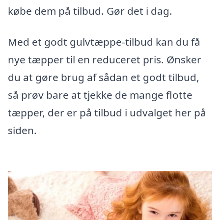
købe dem på tilbud. Gør det i dag.
Med et godt gulvtæppe-tilbud kan du få
nye tæpper til en reduceret pris. Ønsker
du at gøre brug af sådan et godt tilbud,
så prøv bare at tjekke de mange flotte
tæpper, der er på tilbud i udvalget her på
siden.