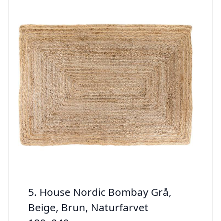
5. House Nordic Bombay Grå,
Beige, Brun, Naturfarvet