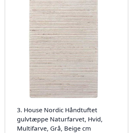
3. House Nordic Håndtuftet
gulvtæppe Naturfarvet, Hvid,
Multifarve, Grå, Beige cm