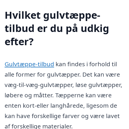
Hvilket gulvtæppe-
tilbud er du på udkig
efter?
Gulvtæppe-tilbud
kan findes i forhold til
alle former for gulvtæpper. Det kan være
væg-til-væg-gulvtæpper, løse gulvtæpper,
løbere og måtter. Tæpperne kan være
enten kort-eller langhårede, ligesom de
kan have forskellige farver og være lavet
af forskellige materialer.