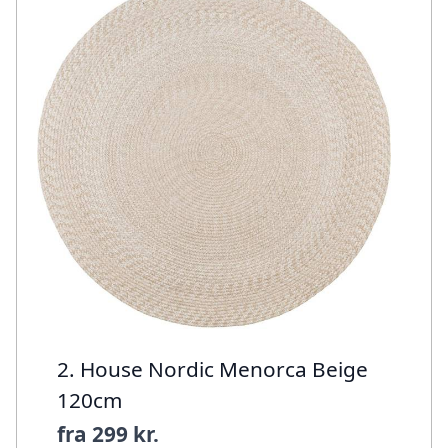
2. House Nordic Menorca Beige
120cm
fra
299 kr.