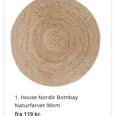
1. House Nordic Bombay
Naturfarvet 90cm
fra
119 kr.