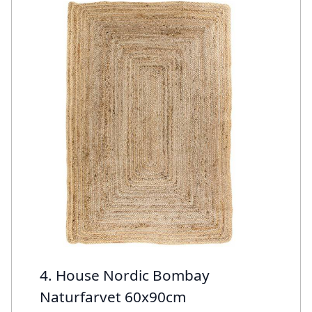
4. House Nordic Bombay
Naturfarvet 60x90cm