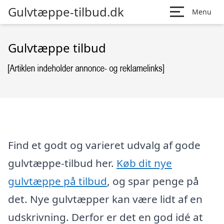
Gulvtæppe-tilbud.dk
Menu
Gulvtæppe tilbud
Find et godt og varieret udvalg af gode
gulvtæppe-tilbud her.
Køb dit nye
gulvtæppe på tilbud
, og spar penge på
det. Nye gulvtæpper kan være lidt af en
udskrivning. Derfor er det en god idé at