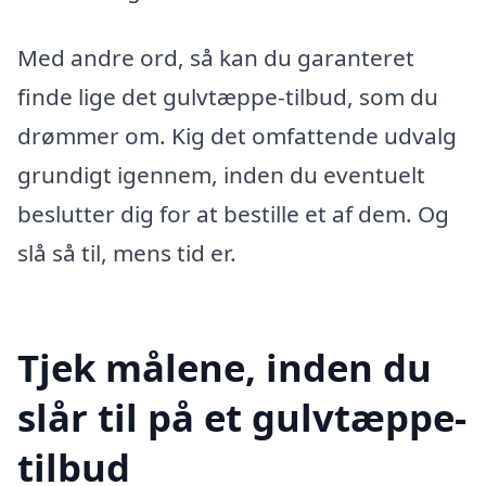
Med andre ord, så kan du garanteret
finde lige det gulvtæppe-tilbud, som du
drømmer om. Kig det omfattende udvalg
grundigt igennem, inden du eventuelt
beslutter dig for at bestille et af dem. Og
slå så til, mens tid er.
Tjek målene, inden du
slår til på et gulvtæppe-
tilbud